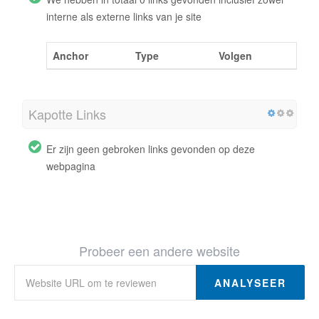
interne als externe links van je site
Anchor
Type
Volgen
Kapotte Links
Er zijn geen gebroken links gevonden op deze
webpagina
Probeer een andere website
ANALYSEER