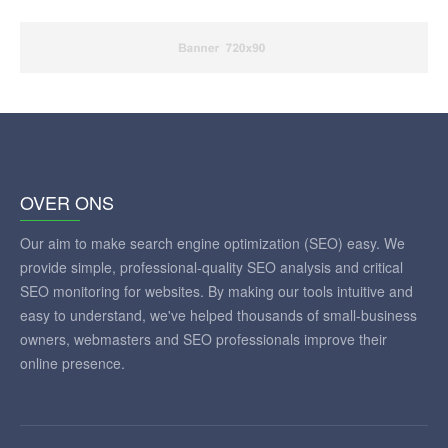
OVER ONS
Our aim to make search engine optimization (SEO) easy. We
provide simple, professional-quality SEO analysis and critical
SEO monitoring for websites. By making our tools intuitive and
easy to understand, we've helped thousands of small-business
owners, webmasters and SEO professionals improve their
online presence.