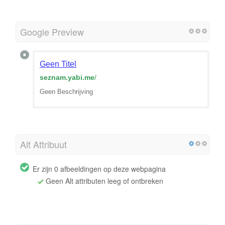
Google Preview
Geen Titel
seznam.yabi.me
/
Geen Beschrijving
Alt Attribuut
Er zijn 0 afbeeldingen op deze webpagina
Geen Alt attributen leeg of ontbreken