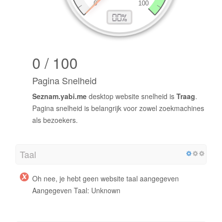
0 / 100
Pagina Snelheid
Seznam.yabi.me
desktop website snelheid is
Traag
.
Pagina snelheid is belangrijk voor zowel zoekmachines
als bezoekers.
Taal
Oh nee, je hebt geen website taal aangegeven
Aangegeven Taal: Unknown