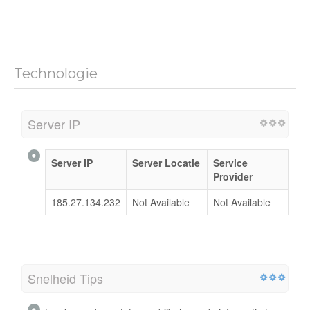
Technologie
Server IP
Server IP
Server Locatie
Service
Provider
185.27.134.232
Not Available
Not Available
Snelheid Tips