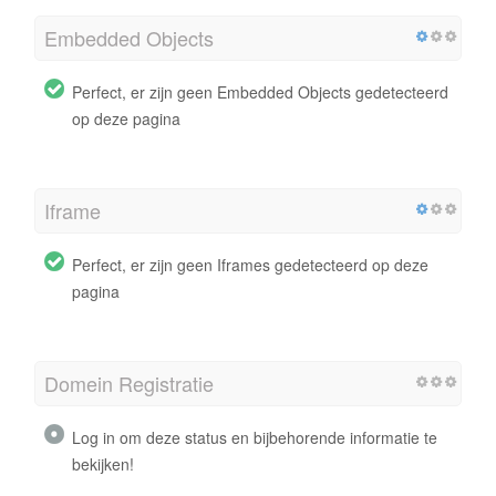
Embedded Objects
Perfect, er zijn geen Embedded Objects gedetecteerd
op deze pagina
Iframe
Perfect, er zijn geen Iframes gedetecteerd op deze
pagina
Domein Registratie
Log in om deze status en bijbehorende informatie te
bekijken!