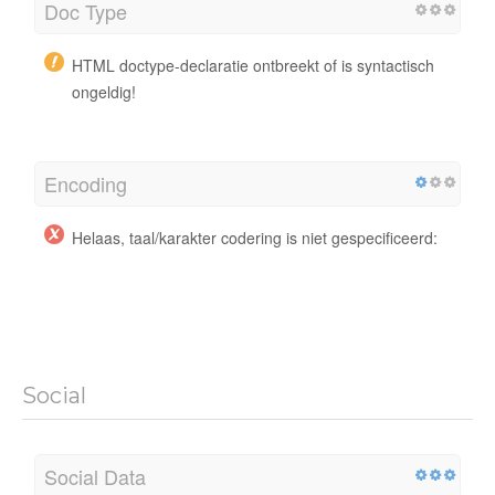
Doc Type
HTML doctype-declaratie ontbreekt of is syntactisch
ongeldig!
Encoding
Helaas, taal/karakter codering is niet gespecificeerd:
Social
Social Data