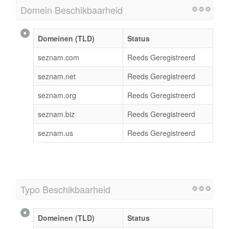
Domein Beschikbaarheid
Domeinen (TLD)
Status
seznam.com
Reeds Geregistreerd
seznam.net
Reeds Geregistreerd
seznam.org
Reeds Geregistreerd
seznam.biz
Reeds Geregistreerd
seznam.us
Reeds Geregistreerd
Typo Beschikbaarheid
Domeinen (TLD)
Status