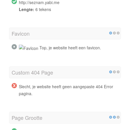
http://seznam.yabi.me
Lengte:
6 tekens
Favicon
Top, je website heeft een favicon.
Custom 404 Page
Slecht, je website heeft geen aangepaste 404 Error
pagina.
Page Grootte