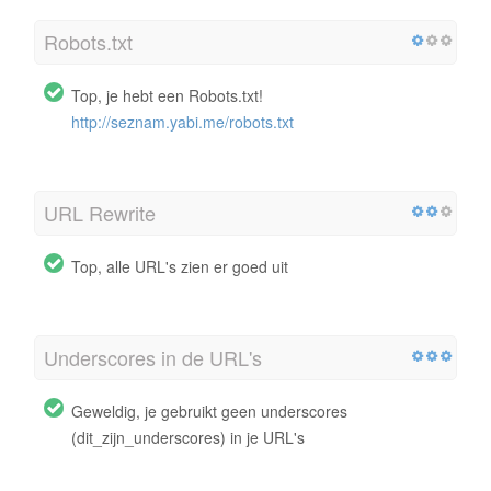
Robots.txt
Top, je hebt een Robots.txt!
http://seznam.yabi.me/robots.txt
URL Rewrite
Top, alle URL's zien er goed uit
Underscores in de URL's
Geweldig, je gebruikt geen underscores
(dit_zijn_underscores) in je URL's