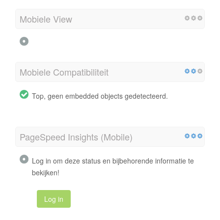
Mobiele View
Mobiele Compatibiliteit
Top, geen embedded objects gedetecteerd.
PageSpeed Insights (Mobile)
Log in om deze status en bijbehorende informatie te
bekijken!
Log in