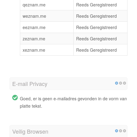
qeznam.me
Reeds Geregistreerd
weznam.me
Reeds Geregistreerd
eeznam.me
Reeds Geregistreerd
zeznam.me
Reeds Geregistreerd
xeznam.me
Reeds Geregistreerd
E-mail Privacy
Goed, er is geen e-mailadres gevonden in de vorm van
platte tekst.
Veilig Browsen