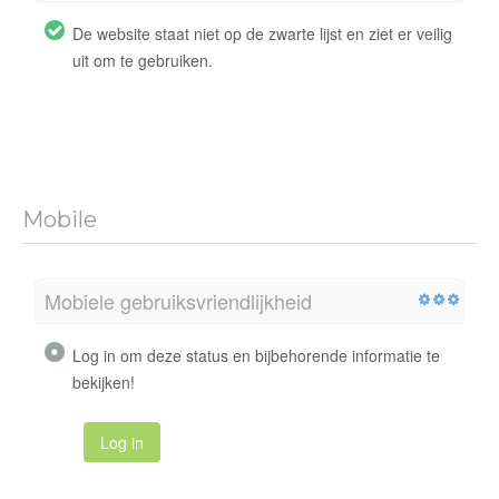
De website staat niet op de zwarte lijst en ziet er veilig
uit om te gebruiken.
Mobile
Mobiele gebruiksvriendlijkheid
Log in om deze status en bijbehorende informatie te
bekijken!
Log in