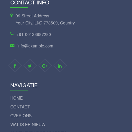
CONTACT INFO
99 Street Address,
Your City, LKG 778569, Country
+91-00123987280
info@example.com
NAVIGATIE
HOME
CONTACT
OVER ONS
WAT IS ER NIEUW