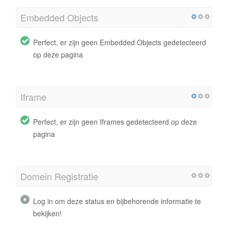
Embedded Objects
Perfect, er zijn geen Embedded Objects gedetecteerd
op deze pagina
Iframe
Perfect, er zijn geen Iframes gedetecteerd op deze
pagina
Domein Registratie
Log in om deze status en bijbehorende informatie te
bekijken!