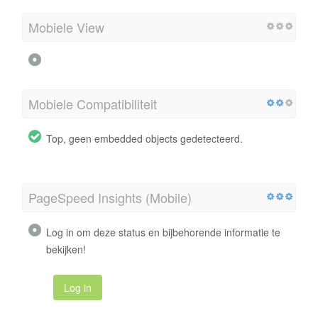
Mobiele View
Mobiele Compatibiliteit
Top, geen embedded objects gedetecteerd.
PageSpeed Insights (Mobile)
Log in om deze status en bijbehorende informatie te
bekijken!
Log in