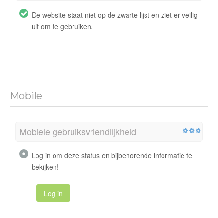
De website staat niet op de zwarte lijst en ziet er veilig
uit om te gebruiken.
Mobile
Mobiele gebruiksvriendlijkheid
Log in om deze status en bijbehorende informatie te
bekijken!
Log in