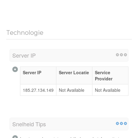
Technologie
Server IP
Server IP
Server Locatie
Service
Provider
185.27.134.149
Not Available
Not Available
Snelheid Tips