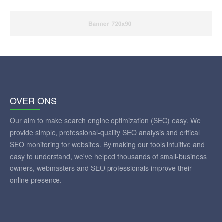
OVER ONS
Our aim to make search engine optimization (SEO) easy. We
provide simple, professional-quality SEO analysis and critical
SEO monitoring for websites. By making our tools intuitive and
easy to understand, we've helped thousands of small-business
owners, webmasters and SEO professionals improve their
online presence.