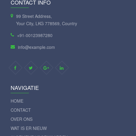
CONTACT INFO
99 Street Address,
Your City, LKG 778569, Country
+91-00123987280
info@example.com
NAVIGATIE
HOME
CONTACT
OVER ONS
WAT IS ER NIEUW