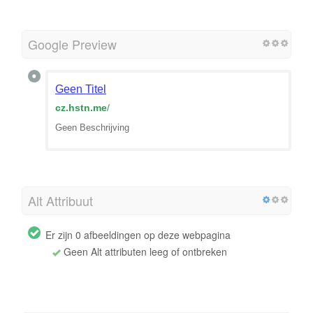
Google Preview
Geen Titel
cz.hstn.me
/
Geen Beschrijving
Alt Attribuut
Er zijn 0 afbeeldingen op deze webpagina
Geen Alt attributen leeg of ontbreken