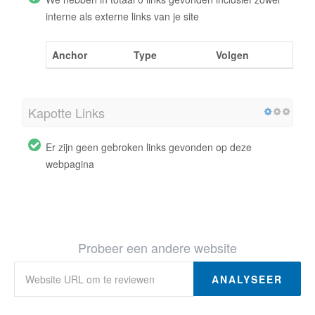
interne als externe links van je site
Anchor
Type
Volgen
Kapotte Links
Er zijn geen gebroken links gevonden op deze
webpagina
Probeer een andere website
ANALYSEER