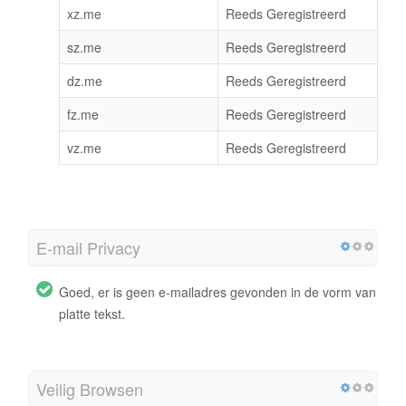
xz.me
Reeds Geregistreerd
sz.me
Reeds Geregistreerd
dz.me
Reeds Geregistreerd
fz.me
Reeds Geregistreerd
vz.me
Reeds Geregistreerd
E-mail Privacy
Goed, er is geen e-mailadres gevonden in de vorm van
platte tekst.
Veilig Browsen