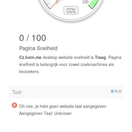
0 / 100
Pagina Snelheid
Cz.hstn.me
desktop website snelheid is
Traag
. Pagina
snelheid is belangrijk voor zowel zoekmachines als
bezoekers.
Taal
Oh nee, je hebt geen website taal aangegeven
Aangegeven Taal: Unknown