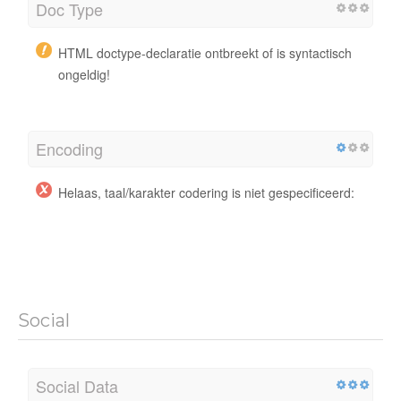
Doc Type
HTML doctype-declaratie ontbreekt of is syntactisch
ongeldig!
Encoding
Helaas, taal/karakter codering is niet gespecificeerd:
Social
Social Data