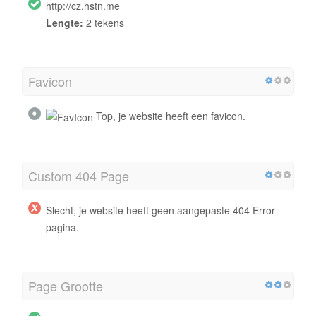
http://cz.hstn.me
Lengte:
2 tekens
Favicon
Top, je website heeft een favicon.
Custom 404 Page
Slecht, je website heeft geen aangepaste 404 Error
pagina.
Page Grootte