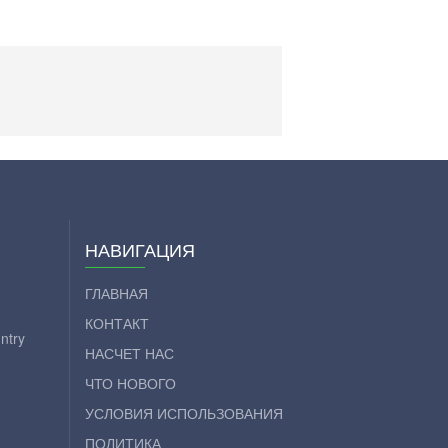
НАВИГАЦИЯ
ГЛАВНАЯ
КОНТАКТ
ntry
НАСЧЕТ НАС
ЧТО НОВОГО
УСЛОВИЯ ИСПОЛЬЗОВАНИЯ
ПОЛИТИКА