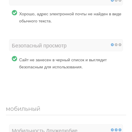
Хорошо, адрес электронной почты не найден в виде
обычного текста.
Безопасный просмотр
Сайт не занесен в черный список и выглядит
безопасным для использования.
мобильный
Мобильность Дружелюбие