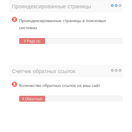
Проиндексированные страницы
Проиндексированные страницы в поисковых
системах
0 Page (s)
Счетчик обратных ссылок
Количество обратных ссылок на ваш сайт
0 Обратный
(ы)