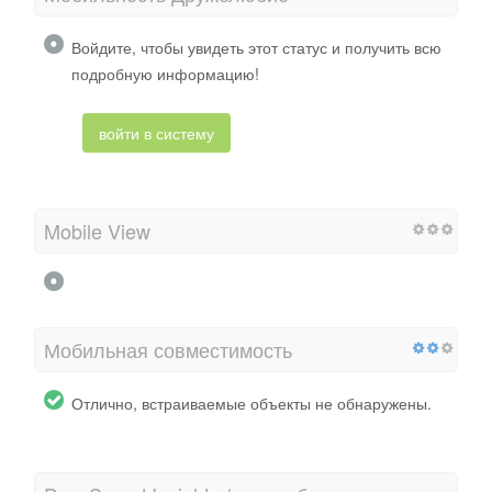
Войдите, чтобы увидеть этот статус и получить всю
подробную информацию!
войти в систему
Mobile View
Мобильная совместимость
Отлично, встраиваемые объекты не обнаружены.