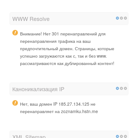
WWW Resolve
Внимание! Нет 301 перенаправлений для
перенаправления трафика на ваш
предпочтительный домен. Страницы, которые
успешно загружаются как с, так и без www.
рассматриваются как дублированный контент!
Каноникализация IP
Нет, ваш домен IP 185.27.134.125 не
перенаправляет на zoznamku.hstn.me
XML Sitemap