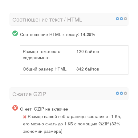
Соотношение текст / HTML
Соотношение HTML к тексту:
14.25%
Размер текстового
120 байтов
содержимого
Общий размер HTML
842 байтов
Сжатие GZIP
О нет! GZIP не включен.
Размер вашей веб-страницы составляет 1 КБ,
его можно сжать до 1 КБ с помощью GZIP (33%
экономии размера)