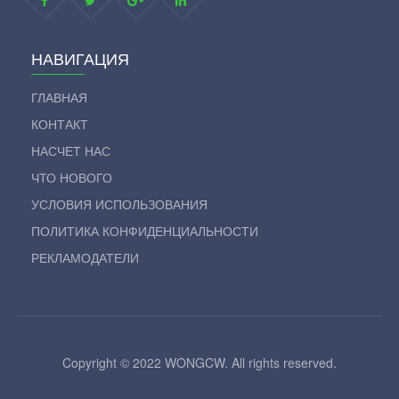
НАВИГАЦИЯ
ГЛАВНАЯ
КОНТАКТ
НАСЧЕТ НАС
ЧТО НОВОГО
УСЛОВИЯ ИСПОЛЬЗОВАНИЯ
ПОЛИТИКА КОНФИДЕНЦИАЛЬНОСТИ
РЕКЛАМОДАТЕЛИ
Copyright © 2022 WONGCW. All rights reserved.