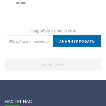
ссылок
Попробуйте новый сайт
АНАЛИЗИРОВАТЬ
НАСЧЕТ НАС