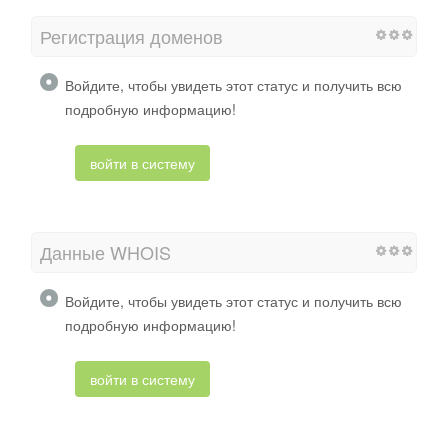
Регистрация доменов
Войдите, чтобы увидеть этот статус и получить всю
подробную информацию!
войти в систему
Данные WHOIS
Войдите, чтобы увидеть этот статус и получить всю
подробную информацию!
войти в систему