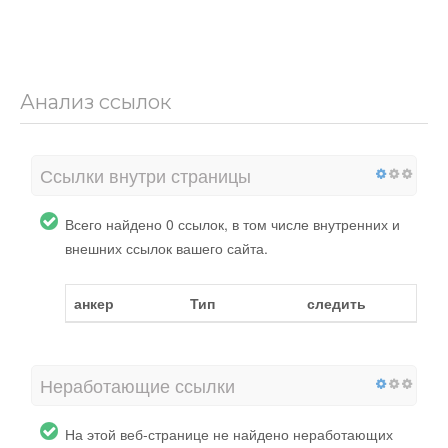
Анализ ссылок
Ссылки внутри страницы
Всего найдено 0 ссылок, в том числе внутренних и
внешних ссылок вашего сайта.
анкер
Тип
следить
Неработающие ссылки
На этой веб-странице не найдено неработающих