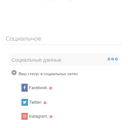
Социальное
Социальные данные
Ваш статус в социальных сетях
Facebook:
Twitter:
Instagram: