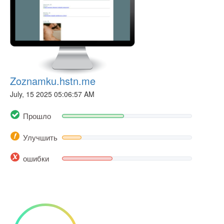
Zoznamku.hstn.me
July, 15 2025 05:06:57 AM
Прошло
Улучшить
ошибки