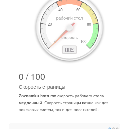
0 / 100
Скорость страницы
Zoznamku.hstn.me
скорость рабочего стола
медленный
. Скорость страницы важна как для
поисковых систем, так и для посетителей.