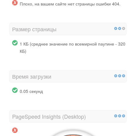
Плохо, на вашем сайте нет страницы ошибки 404.
Размер страницы
1 КБ (среднее значение по всемирной паутине - 320
КБ)
Время загрузки
0.05 секунд
PageSpeed ​​Insights (Desktop)