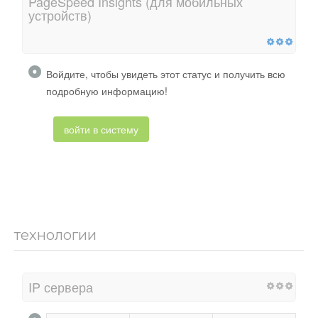
PageSpeed ​​Insights (для мобильных
устройств)
Войдите, чтобы увидеть этот статус и получить всю
подробную информацию!
войти в систему
технологии
IP сервера