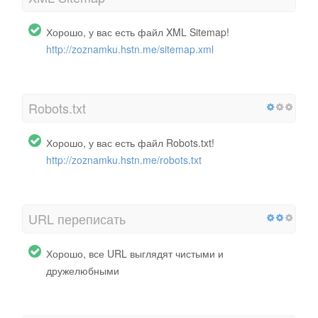
Хорошо, у вас есть файл XML Sitemap!
http://zoznamku.hstn.me/sitemap.xml
Robots.txt
Хорошо, у вас есть файл Robots.txt!
http://zoznamku.hstn.me/robots.txt
URL переписать
Хорошо, все URL выглядят чистыми и
дружелюбными