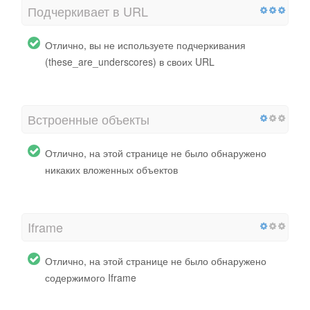
Подчеркивает в URL
Отлично, вы не используете подчеркивания
(these_are_underscores) в своих URL
Встроенные объекты
Отлично, на этой странице не было обнаружено
никаких вложенных объектов
Iframe
Отлично, на этой странице не было обнаружено
содержимого Iframe