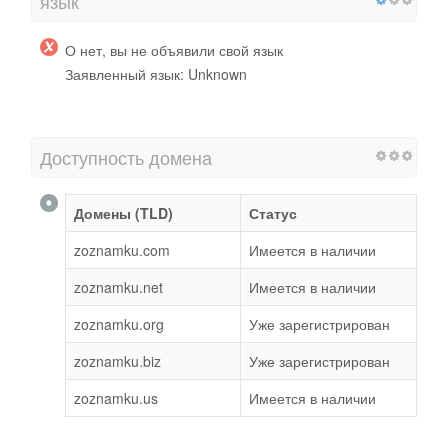
язык
О нет, вы не объявили свой язык
Заявленный язык: Unknown
Доступность домена
Домены (TLD)
Статус
zoznamku.com
Имеется в наличии
zoznamku.net
Имеется в наличии
zoznamku.org
Уже зарегистрирован
zoznamku.biz
Уже зарегистрирован
zoznamku.us
Имеется в наличии