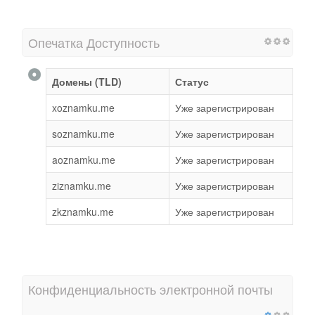
Опечатка Доступность
Домены (TLD)
Статус
xoznamku.me
Уже зарегистрирован
soznamku.me
Уже зарегистрирован
aoznamku.me
Уже зарегистрирован
ziznamku.me
Уже зарегистрирован
zkznamku.me
Уже зарегистрирован
Конфиденциальность электронной почты