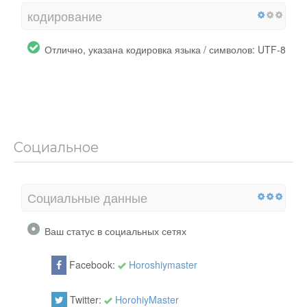
кодирование
Отлично, указана кодировка языка / символов: UTF-8
Социальное
Социальные данные
Ваш статус в социальных сетях
Facebook:
Horoshiymaster
Twitter:
HorohiyMaster