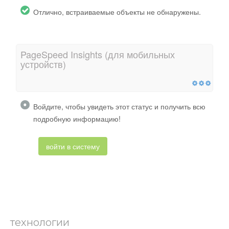
Отлично, встраиваемые объекты не обнаружены.
PageSpeed ​​Insights (для мобильных
устройств)
Войдите, чтобы увидеть этот статус и получить всю
подробную информацию!
войти в систему
технологии