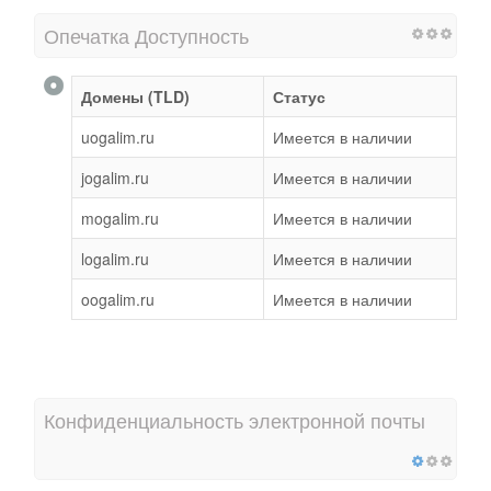
Опечатка Доступность
Домены (TLD)
Статус
uogalim.ru
Имеется в наличии
jogalim.ru
Имеется в наличии
mogalim.ru
Имеется в наличии
logalim.ru
Имеется в наличии
oogalim.ru
Имеется в наличии
Конфиденциальность электронной почты