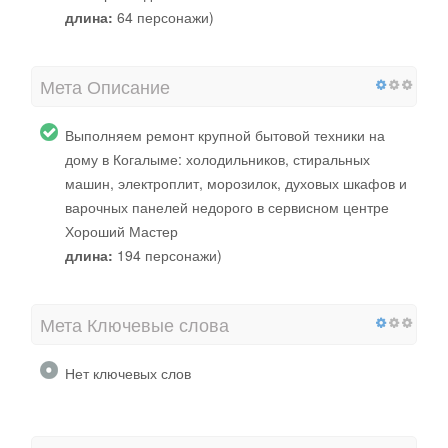
длина:
64 персонажи)
Мета Описание
Выполняем ремонт крупной бытовой техники на
дому в Когалыме: холодильников, стиральных
машин, электроплит, морозилок, духовых шкафов и
варочных панелей недорого в сервисном центре
Хороший Мастер
длина:
194 персонажи)
Мета Ключевые слова
Нет ключевых слов