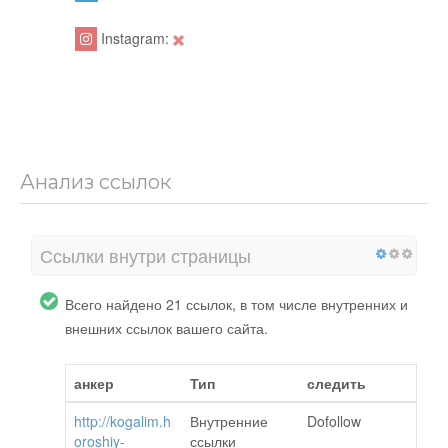
Instagram:
Анализ ссылок
Ссылки внутри страницы
Всего найдено 21 ссылок, в том числе внутренних и
внешних ссылок вашего сайта.
анкер
Тип
следить
http://kogalim.h
Внутренние
Dofollow
oroshiy-
ссылки