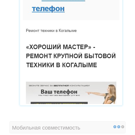
Мобильная совместимость