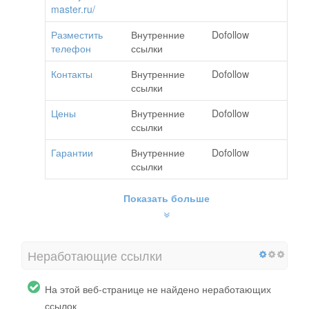
master.ru/
Разместить
Внутренние
Dofollow
телефон
ссылки
Контакты
Внутренние
Dofollow
ссылки
Цены
Внутренние
Dofollow
ссылки
Гарантии
Внутренние
Dofollow
ссылки
Показать больше
Неработающие ссылки
На этой веб-странице не найдено неработающих
ссылок