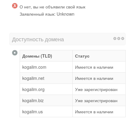
О нет, вы не объявили свой язык
Заявленный язык: Unknown
Доступность домена
Домены (TLD)
Статус
kogalim.com
Имеется в наличии
kogalim.net
Имеется в наличии
kogalim.org
Уже зарегистрирован
kogalim.biz
Уже зарегистрирован
kogalim.us
Имеется в наличии