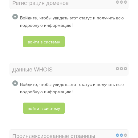
Регистрация доменов
Войдите, чтобы увидеть этот статус и получить всю
подробную информацию!
войти в систему
Данные WHOIS
Войдите, чтобы увидеть этот статус и получить всю
подробную информацию!
войти в систему
Проиндексированные страницы