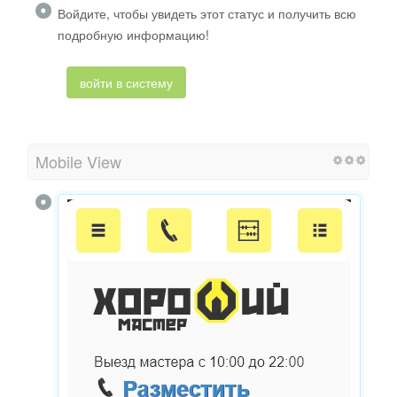
Войдите, чтобы увидеть этот статус и получить всю
подробную информацию!
войти в систему
Mobile View