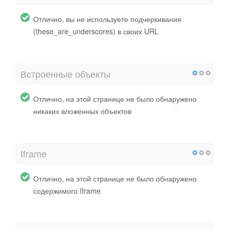
Отлично, вы не используете подчеркивания
(these_are_underscores) в своих URL
Встроенные объекты
Отлично, на этой странице не было обнаружено
никаких вложенных объектов
Iframe
Отлично, на этой странице не было обнаружено
содержимого Iframe