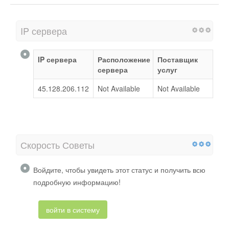
IP сервера
IP сервера
Расположение
Поставщик
сервера
услуг
45.128.206.112
Not Available
Not Available
Скорость Советы
Войдите, чтобы увидеть этот статус и получить всю
подробную информацию!
войти в систему