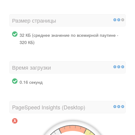
Размер страницы
32 КБ (среднее значение по всемирной паутине -
320 КБ)
Время загрузки
0.16 секунд
PageSpeed ​​Insights (Desktop)