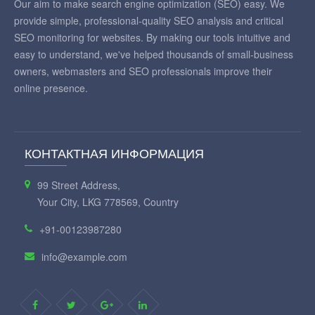
Our aim to make search engine optimization (SEO) easy. We
provide simple, professional-quality SEO analysis and critical
SEO monitoring for websites. By making our tools intuitive and
easy to understand, we've helped thousands of small-business
owners, webmasters and SEO professionals improve their
online presence.
КОНТАКТНАЯ ИНФОРМАЦИЯ
99 Street Address,
Your City, LKG 778569, Country
+91-00123987280
info@example.com