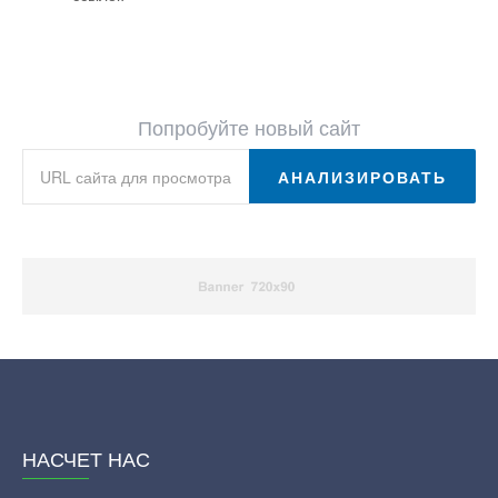
Попробуйте новый сайт
АНАЛИЗИРОВАТЬ
НАСЧЕТ НАС