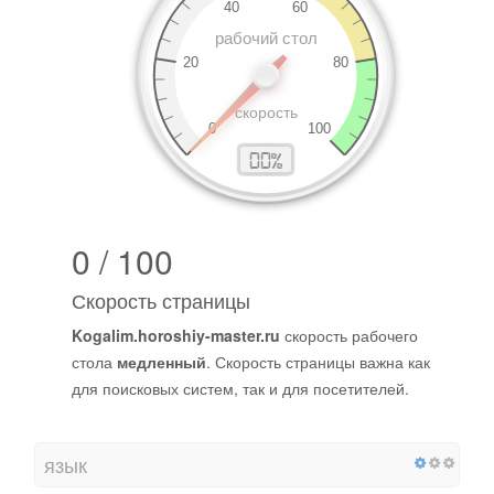
0 / 100
Скорость страницы
Kogalim.horoshiy-master.ru
скорость рабочего
стола
медленный
. Скорость страницы важна как
для поисковых систем, так и для посетителей.
язык