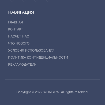
НАВИГАЦИЯ
ГЛАВНАЯ
КОНТАКТ
НАСЧЕТ НАС
ЧТО НОВОГО
УСЛОВИЯ ИСПОЛЬЗОВАНИЯ
ПОЛИТИКА КОНФИДЕНЦИАЛЬНОСТИ
РЕКЛАМОДАТЕЛИ
Copyright © 2022 WONGCW. All rights reserved.