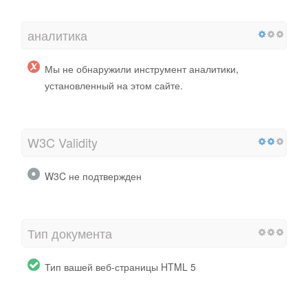
аналитика
Мы не обнаружили инструмент аналитики,
установленный на этом сайте.
W3C Validity
W3C не подтвержден
Тип документа
Тип вашей веб-страницы HTML 5