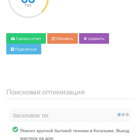
Гол
Скачать отчет
Обновить
сравнить
Поделиться
Поисковая оптимизация
Заголовок тег
Ремонт крупной бытовой техники в Когалыме. Выезд
мастера на дом.