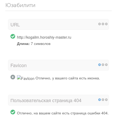
Юзабилити
URL
http://kogalim.horoshiy-master.ru
Длина:
7 символов
Favicon
Отлично, у вашего сайта есть иконка.
Пользовательская страница 404
Отлично, на вашем сайте есть страница ошибки 404.