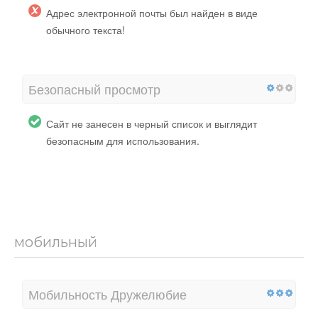
Адрес электронной почты был найден в виде
обычного текста!
Безопасный просмотр
Сайт не занесен в черный список и выглядит
безопасным для использования.
мобильный
Мобильность Дружелюбие