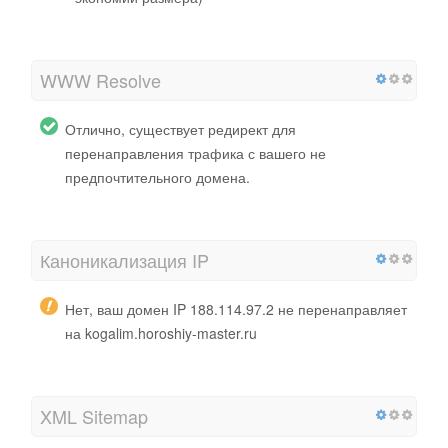
WWW Resolve
Отлично, существует редирект для
перенаправления трафика с вашего не
предпочтительного домена.
Каноникализация IP
Нет, ваш домен IP 188.114.97.2 не перенаправляет
на kogalim.horoshiy-master.ru
XML Sitemap